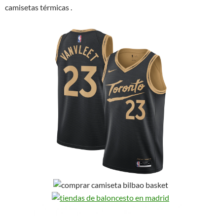
camisetas térmicas .