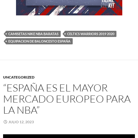
CAMISETAS NIKE NBA BARATAS
CELTICS WARRIORS 2019 2020
EQUIPACION DE BALONCESTO ESPAÑA
UNCATEGORIZED
“ESPAÑA ES EL MAYOR
MERCADO EUROPEO PARA
LA NBA”
JULIO 12, 2023