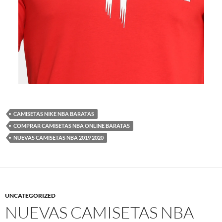
CAMISETAS NIKE NBA BARATAS
COMPRAR CAMISETAS NBA ONLINE BARATAS
NUEVAS CAMISETAS NBA 2019 2020
UNCATEGORIZED
NUEVAS CAMISETAS NBA