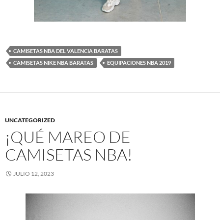
CAMISETAS NBA DEL VALENCIA BARATAS
CAMISETAS NIKE NBA BARATAS
EQUIPACIONES NBA 2019
UNCATEGORIZED
¡QUÉ MAREO DE
CAMISETAS NBA!
JULIO 12, 2023