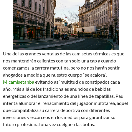
Una de las grandes ventajas de las camisetas térmicas es que
nos mantendrán calientes con tan solo una cap a cuando
comenzamos la carrera matutina, pero no nos harán sentir
ahogados a medida que nuestro cuerpo “se acalora”,
Micamisetanba
evitando así multitud de constipados cada
año. Más allá de los tradicionales anuncios de bebidas
energéticas o del lanzamiento de una línea de zapatillas, Paul
intenta alumbrar el renacimiento del jugador multitarea, aquel
que compatibiliza su carrera deportiva con diferentes
inversiones y escarceos en los medios para garantizar su
futuro profesional una vez cuelguen las botas.