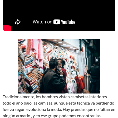
Tradicionalmente, los hombres visten camisetas interiores
todo el año bajo las camisas, aunque esta técnica va perdiendo
fuerza según evoluciona la moda. Hay prendas que no faltan en
ningún armario , y en ese grupo podemos encontrar las