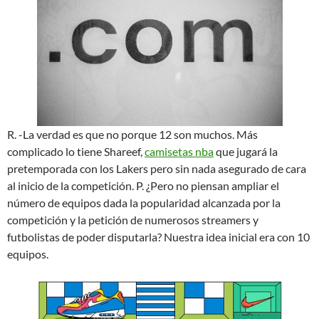
R. -La verdad es que no porque 12 son muchos. Más
complicado lo tiene Shareef,
camisetas nba
que jugará la
pretemporada con los Lakers pero sin nada asegurado de cara
al inicio de la competición. P. ¿Pero no piensan ampliar el
número de equipos dada la popularidad alcanzada por la
competición y la petición de numerosos streamers y
futbolistas de poder disputarla? Nuestra idea inicial era con 10
equipos.