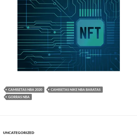
CAMISETAS NBA 2020
CAMISETAS NIKE NBA BARATAS
GORRAS NBA
UNCATEGORIZED