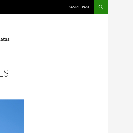
SALTAR AL CONTENIDO
SAMPLE PAGE
ratas
ES