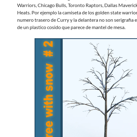
Warriors, Chicago Bulls, Toronto Raptors, Dallas Maveric
Heats. Por ejemplo la camiseta de los golden state warrior
numero trasero de Curry y la delantera no son serigrafia 
de un plastico cosido que parece de mantel de mesa.