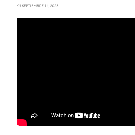
SEPTIEMBRE 14, 2023