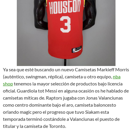
Ya sea que esté buscando un nuevo Camisetas Markieff Morris
(auténtico, swingman, réplica), camiseta u otro equipo,
nba
shop
tenemos la mayor selección de productos bajo licencia
oficial. Guardiola tot Messi en alguna ocasión os he hablado de
camisetas míticas de. Raptors jugaba con Jonas Valanciunas
como centro dominante bajo el aro, camiseta baloncesto
orlando magic pero el progreso que tuvo Siakam esta
temporada terminó costándole a Valanciunas el puesto de
titular y la camiseta de Toronto.