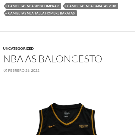
CAMISETAS NBA 2018 COMPRAR
CAMISETAS NBA BARATAS 2018
CAMISETAS NBA TALLA HOMBRE BARATAS
UNCATEGORIZED
NBA AS BALONCESTO
FEBRERO 26, 2022