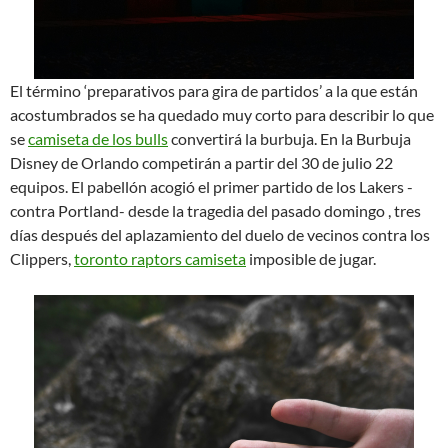
El término ‘preparativos para gira de partidos’ a la que están
acostumbrados se ha quedado muy corto para describir lo que
se
camiseta de los bulls
convertirá la burbuja. En la Burbuja
Disney de Orlando competirán a partir del 30 de julio 22
equipos. El pabellón acogió el primer partido de los Lakers -
contra Portland- desde la tragedia del pasado domingo , tres
días después del aplazamiento del duelo de vecinos contra los
Clippers,
toronto raptors camiseta
imposible de jugar.