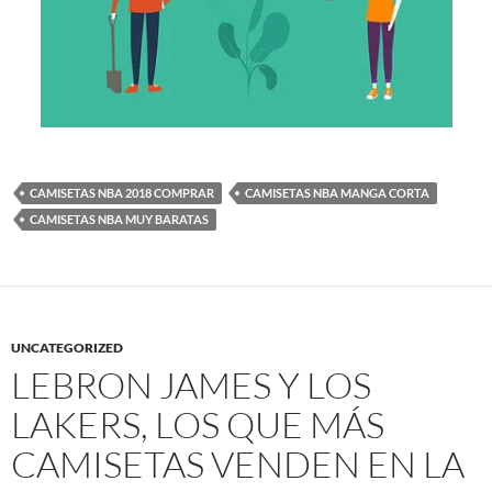
CAMISETAS NBA 2018 COMPRAR
CAMISETAS NBA MANGA CORTA
CAMISETAS NBA MUY BARATAS
UNCATEGORIZED
LEBRON JAMES Y LOS
LAKERS, LOS QUE MÁS
CAMISETAS VENDEN EN LA