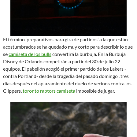
El término ‘preparativos para gira de partidos’ a la que están
acostumbrados se ha quedado muy corto para describir lo que
se
camiseta de los bulls
convertirá la burbuja. En la Burbuja
Disney de Orlando competirán a partir del 30 de julio 22
equipos. El pabellón acogió el primer partido de los Lakers -
contra Portland- desde la tragedia del pasado domingo , tres
días después del aplazamiento del duelo de vecinos contra los
Clippers,
toronto raptors camiseta
imposible de jugar.