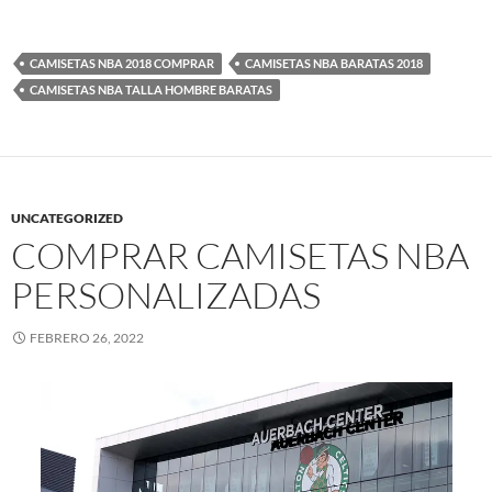
CAMISETAS NBA 2018 COMPRAR
CAMISETAS NBA BARATAS 2018
CAMISETAS NBA TALLA HOMBRE BARATAS
UNCATEGORIZED
COMPRAR CAMISETAS NBA
PERSONALIZADAS
FEBRERO 26, 2022