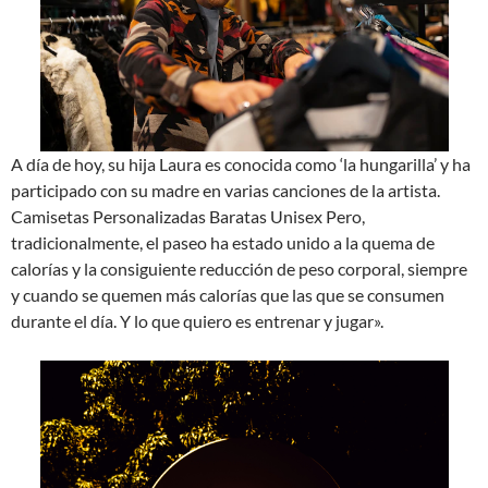
A día de hoy, su hija Laura es conocida como ‘la hungarilla’ y ha
participado con su madre en varias canciones de la artista.
Camisetas Personalizadas Baratas Unisex Pero,
tradicionalmente, el paseo ha estado unido a la quema de
calorías y la consiguiente reducción de peso corporal, siempre
y cuando se quemen más calorías que las que se consumen
durante el día. Y lo que quiero es entrenar y jugar».