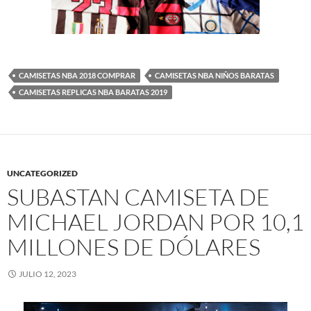
CAMISETAS NBA 2018 COMPRAR
CAMISETAS NBA NIÑOS BARATAS
CAMISETAS REPLICAS NBA BARATAS 2019
UNCATEGORIZED
SUBASTAN CAMISETA DE
MICHAEL JORDAN POR 10,1
MILLONES DE DÓLARES
JULIO 12, 2023