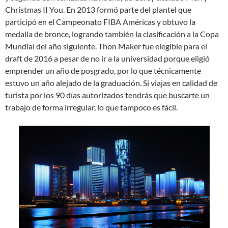
Christmas II You. En 2013 formó parte del plantel que
participó en el Campeonato FIBA Américas y obtuvo la
medalla de bronce, logrando también la clasificación a la Copa
Mundial del año siguiente. Thon Maker fue elegible para el
draft de 2016 a pesar de no ir a la universidad porque eligió
emprender un año de posgrado, por lo que técnicamente
estuvo un año alejado de la graduación. Si viajas en calidad de
turista por los 90 días autorizados tendrás que buscarte un
trabajo de forma irregular, lo que tampoco es fácil.