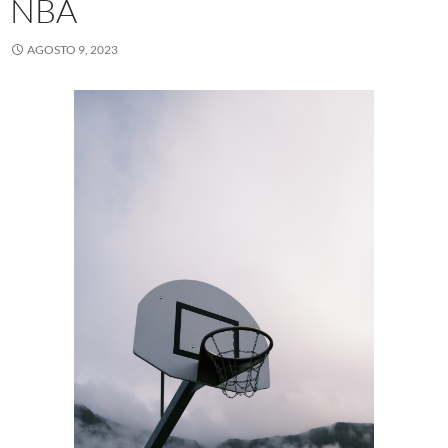
NBA
AGOSTO 9, 2023