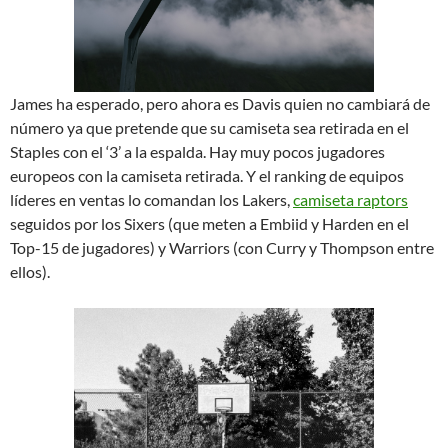
James ha esperado, pero ahora es Davis quien no cambiará de
número ya que pretende que su camiseta sea retirada en el
Staples con el ‘3’ a la espalda. Hay muy pocos jugadores
europeos con la camiseta retirada. Y el ranking de equipos
líderes en ventas lo comandan los Lakers,
camiseta raptors
seguidos por los Sixers (que meten a Embiid y Harden en el
Top-15 de jugadores) y Warriors (con Curry y Thompson entre
ellos).