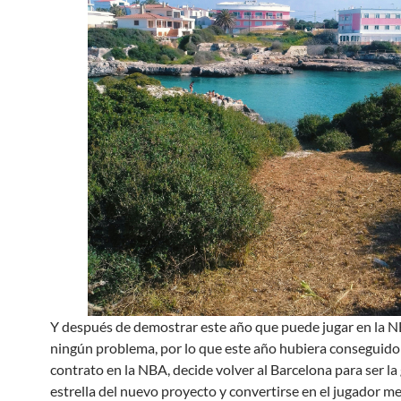
Y después de demostrar este año que puede jugar en la N
ningún problema, por lo que este año hubiera conseguid
contrato en la NBA, decide volver al Barcelona para ser la
estrella del nuevo proyecto y convertirse en el jugador m