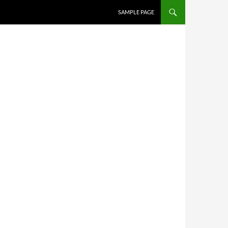
SALTAR AL CONTENIDO
SAMPLE PAGE