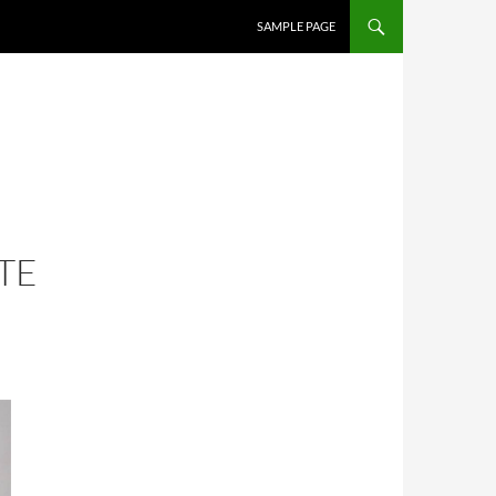
SALTAR AL CONTENIDO
SAMPLE PAGE
TE