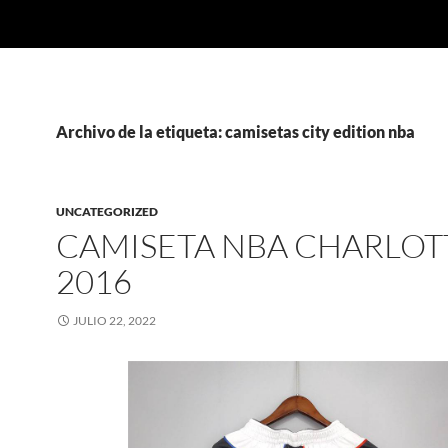
Archivo de la etiqueta: camisetas city edition nba
UNCATEGORIZED
CAMISETA NBA CHARLOT
2016
JULIO 22, 2022