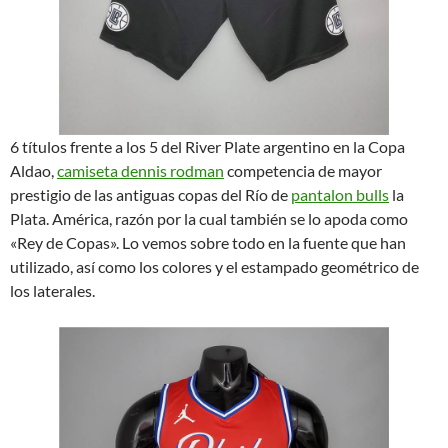
6 títulos frente a los 5 del River Plate argentino en la Copa
Aldao,
camiseta dennis rodman
competencia de mayor
prestigio de las antiguas copas del Río de
pantalon bulls
la
Plata. América, razón por la cual también se lo apoda como
«Rey de Copas». Lo vemos sobre todo en la fuente que han
utilizado, así como los colores y el estampado geométrico de
los laterales.