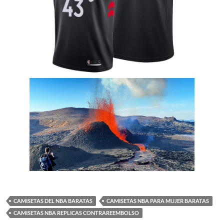
CAMISETAS DEL NBA BARATAS
CAMISETAS NBA PARA MUJER BARATAS
CAMISETAS NBA REPLICAS CONTRAREEMBOLSO