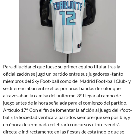
Para dilucidar el que fuese su primer equipo titular tras la
oficialización se jugó un partido entre sus jugadores -tanto
miembros del Sky Foot-ball como del Madrid Foot-ball Club- y
se diferenciaban entre ellos por unas bandas de color que
atravesaban la camisa del uniforme. 3º. Llegar al campo de
juego antes de la hora señalada para el comienzo del partido.
Artículo 17º. Con el fin de fomentar la afición al juego del «foot-
ball», la Sociedad verificará partidos siempre que sea posible, y
en época determinada celebrará concursos e intervendrá
directa e indirectamente en las fiestas de esta índole que se