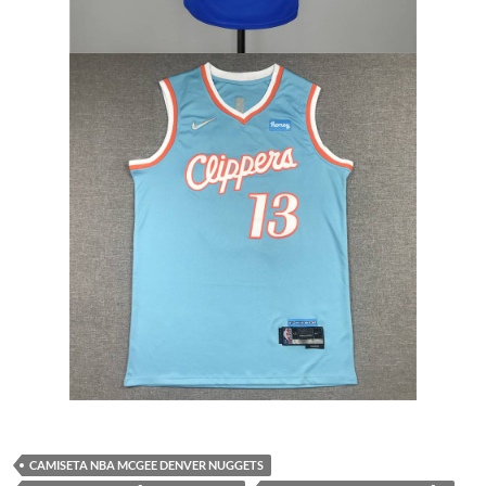
CAMISETA NBA MCGEE DENVER NUGGETS