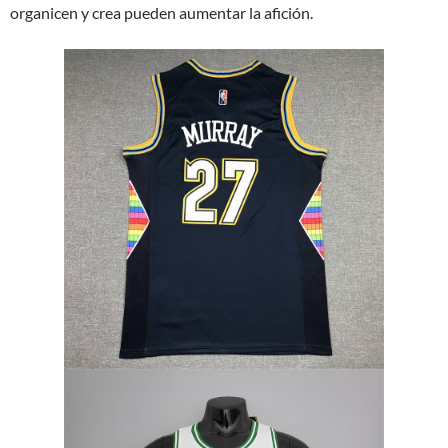
organicen y crea pueden aumentar la afición.