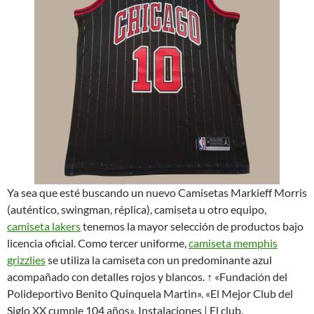
Ya sea que esté buscando un nuevo Camisetas Markieff Morris
(auténtico, swingman, réplica), camiseta u otro equipo,
camiseta lakers
tenemos la mayor selección de productos bajo
licencia oficial. Como tercer uniforme,
camiseta memphis
grizzlies
se utiliza la camiseta con un predominante azul
acompañado con detalles rojos y blancos. ↑ «Fundación del
Polideportivo Benito Quinquela Martin». «El Mejor Club del
Siglo XX cumple 104 años». Instalaciones | El club.