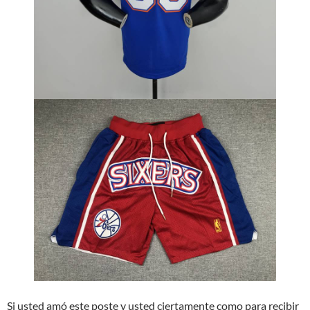
Si usted amó este poste y usted ciertamente como para recibir