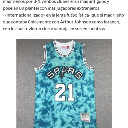
madrileños por 3-1. Ambos clubes eran más antiguos y
poseían un plantel con más jugadores extranjeros
-«internacionalizado» en la jerga futbolística- que el madrileño
que contaba únicamente con Arthur Johnson como foráneo,
con lo cual tuvieron cierta ventaja en sus encuentros.