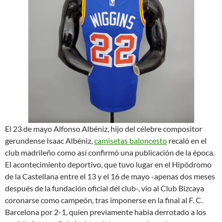
El 23 de mayo Alfonso Albéniz, hijo del célebre compositor
gerundense Isaac Albéniz,
camisetas baloncesto
recaló en el
club madrileño como así confirmó una publicación de la época.
El acontecimiento deportivo, que tuvo lugar en el Hipódromo
de la Castellana entre el 13 y el 16 de mayo -apenas dos meses
después de la fundación oficial del club-, vio al Club Bizcaya
coronarse como campeón, tras imponerse en la final al F. C.
Barcelona por 2-1, quien previamente había derrotado a los