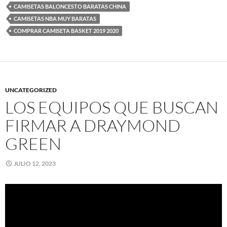
CAMISETAS BALONCESTO BARATAS CHINA
CAMISETAS NBA MUY BARATAS
COMPRAR CAMISETA BASKET 2019 2020
UNCATEGORIZED
LOS EQUIPOS QUE BUSCAN
FIRMAR A DRAYMOND
GREEN
JULIO 12, 2023