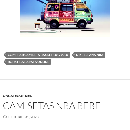
COMPRAR CAMISETA BASKET 2019 2020
NIKE ESPANA NBA
ROPA NBA BARATA ONLINE
UNCATEGORIZED
CAMISETAS NBA BEBE
OCTUBRE 31, 2023