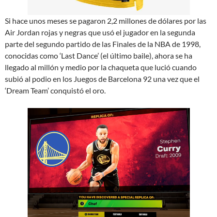
Si hace unos meses se pagaron 2,2 millones de dólares por las
Air Jordan rojas y negras que usó el jugador en la segunda
parte del segundo partido de las Finales de la NBA de 1998,
conocidas como ‘Last Dance’ (el último baile), ahora se ha
llegado al millón y medio por la chaqueta que lució cuando
subió al podio en los Juegos de Barcelona 92 una vez que el
‘Dream Team’ conquistó el oro.