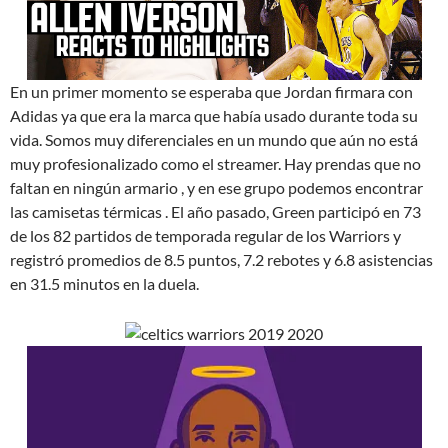
En un primer momento se esperaba que Jordan firmara con
Adidas ya que era la marca que había usado durante toda su
vida. Somos muy diferenciales en un mundo que aún no está
muy profesionalizado como el streamer. Hay prendas que no
faltan en ningún armario , y en ese grupo podemos encontrar
las camisetas térmicas . El año pasado, Green participó en 73
de los 82 partidos de temporada regular de los Warriors y
registró promedios de 8.5 puntos, 7.2 rebotes y 6.8 asistencias
en 31.5 minutos en la duela.