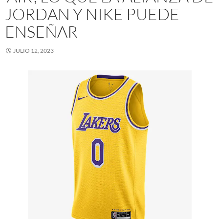
JORDAN Y NIKE PUEDE
ENSEÑAR
JULIO 12, 2023