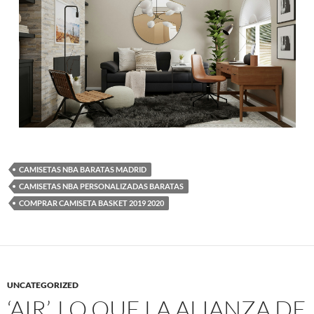
CAMISETAS NBA BARATAS MADRID
CAMISETAS NBA PERSONALIZADAS BARATAS
COMPRAR CAMISETA BASKET 2019 2020
UNCATEGORIZED
‘AIR’, LO QUE LA ALIANZA DE