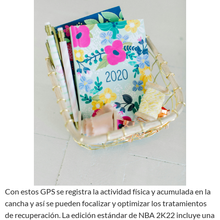
Con estos GPS se registra la actividad física y acumulada en la
cancha y así se pueden focalizar y optimizar los tratamientos
de recuperación. La edición estándar de NBA 2K22 incluye una