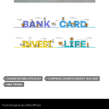
CAMISETAS NBA OFICIALES
COMPRAR CAMISETA BASKET 2019 2020
NBA TIENDA
Funciona gracias a WordPress