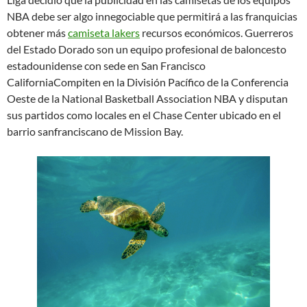
NBA debe ser algo innegociable que permitirá a las franquicias
obtener más
camiseta lakers
recursos económicos. Guerreros
del Estado Dorado son un equipo profesional de baloncesto
estadounidense con sede en San Francisco
CaliforniaCompiten en la División Pacífico de la Conferencia
Oeste de la National Basketball Association NBA y disputan
sus partidos como locales en el Chase Center ubicado en el
barrio sanfranciscano de Mission Bay.