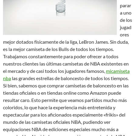
parar
a uno
de los
jugad
ores
mejor dotados físicamente de la liga, LeBron James. Sin duda,
es la mejor camiseta de los Bulls de todos los tiempos.
Trabajamos constantemente para poder ofrecer a todos
nuestros clientes las últimas camisetas de NBA existentes en
el mercado y de casi todos los jugadores famosos,
micamiseta
nba
las grandes estrellas de baloncesto de todos los tiempos.
Si bien, sabemos que comprar camisetas de baloncesto en las
tiendas oficiales o en tiendas online como Amazon puede
resultar caro. Esto permite que veamos partidos mucho más
coloridos, lo que hace la experiencia más entretenida y
espectacular para los aficionados especialmente «frikis» del
mundo de las camisetas oficiales NBA, pudiendo ver
equipaciones NBA de ediciones especiales mucho más a