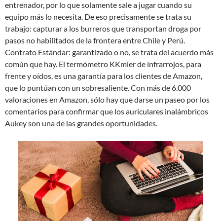
entrenador, por lo que solamente sale a jugar cuando su
equipo más lo necesita. De eso precisamente se trata su
trabajo: capturar a los burreros que transportan droga por
pasos no habilitados de la frontera entre Chile y Perú.
Contrato Estándar: garantizado o no, se trata del acuerdo más
común que hay. El termómetro KKmier de infrarrojos, para
frente y oídos, es una garantía para los clientes de Amazon,
que lo puntúan con un sobresaliente. Con más de 6.000
valoraciones en Amazon, sólo hay que darse un paseo por los
comentarios para confirmar que los auriculares inalámbricos
Aukey son una de las grandes oportunidades.