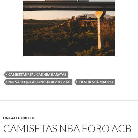
CAMISETAS REPLICAS NBA BARATAS
NUEVAS EQUIPACIONES NBA 2019 2020
TIENDA NBA MADRID
UNCATEGORIZED
CAMISETAS NBA FORO ACB