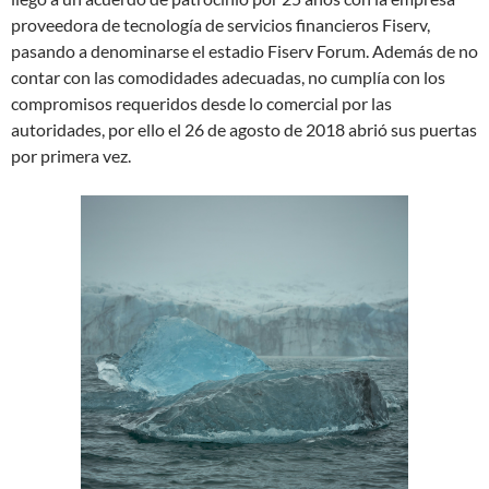
proveedora de tecnología de servicios financieros Fiserv,
pasando a denominarse el estadio Fiserv Forum. Además de no
contar con las comodidades adecuadas, no cumplía con los
compromisos requeridos desde lo comercial por las
autoridades, por ello el 26 de agosto de 2018 abrió sus puertas
por primera vez.