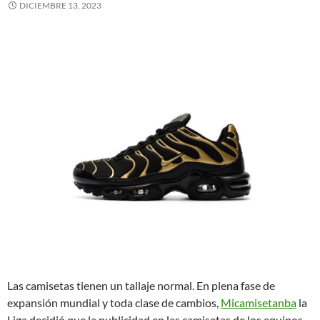
DICIEMBRE 13, 2023
Las camisetas tienen un tallaje normal. En plena fase de
expansión mundial y toda clase de cambios,
Micamisetanba
la
Liga decidió que la publicidad en las camisetas de los equipos