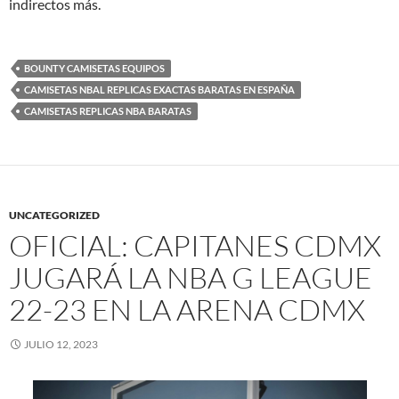
indirectos más.
BOUNTY CAMISETAS EQUIPOS
CAMISETAS NBAL REPLICAS EXACTAS BARATAS EN ESPAÑA
CAMISETAS REPLICAS NBA BARATAS
UNCATEGORIZED
OFICIAL: CAPITANES CDMX
JUGARÁ LA NBA G LEAGUE
22-23 EN LA ARENA CDMX
JULIO 12, 2023