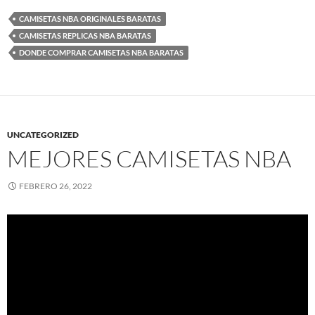
CAMISETAS NBA ORIGINALES BARATAS
CAMISETAS REPLICAS NBA BARATAS
DONDE COMPRAR CAMISETAS NBA BARATAS
UNCATEGORIZED
MEJORES CAMISETAS NBA
FEBRERO 26, 2022