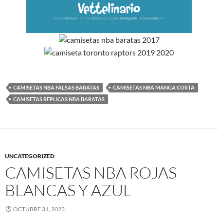
CAMISETAS NBA FALSAS BARATAS
CAMISETAS NBA MANGA CORTA
CAMISETAS REPLICAS NBA BARATAS
UNCATEGORIZED
CAMISETAS NBA ROJAS
BLANCAS Y AZUL
OCTUBRE 31, 2023