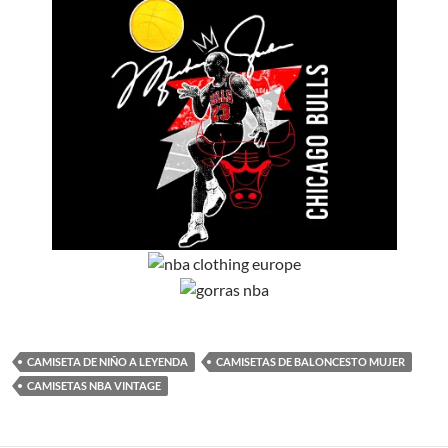
CAMISETA DE NIÑO A LEYENDA
CAMISETAS DE BALONCESTO MUJER
CAMISETAS NBA VINTAGE