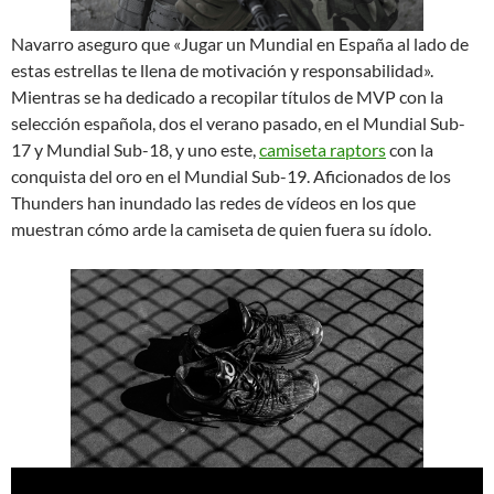
Navarro aseguro que «Jugar un Mundial en España al lado de
estas estrellas te llena de motivación y responsabilidad».
Mientras se ha dedicado a recopilar títulos de MVP con la
selección española, dos el verano pasado, en el Mundial Sub-
17 y Mundial Sub-18, y uno este,
camiseta raptors
con la
conquista del oro en el Mundial Sub-19. Aficionados de los
Thunders han inundado las redes de vídeos en los que
muestran cómo arde la camiseta de quien fuera su ídolo.