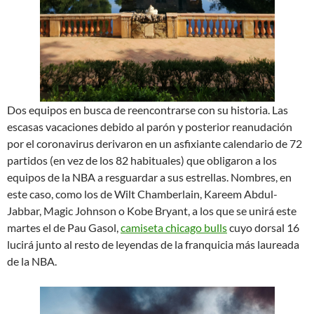
Dos equipos en busca de reencontrarse con su historia. Las
escasas vacaciones debido al parón y posterior reanudación
por el coronavirus derivaron en un asfixiante calendario de 72
partidos (en vez de los 82 habituales) que obligaron a los
equipos de la NBA a resguardar a sus estrellas. Nombres, en
este caso, como los de Wilt Chamberlain, Kareem Abdul-
Jabbar, Magic Johnson o Kobe Bryant, a los que se unirá este
martes el de Pau Gasol,
camiseta chicago bulls
cuyo dorsal 16
lucirá junto al resto de leyendas de la franquicia más laureada
de la NBA.