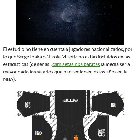
El estudio no tiene en cuenta a jugadores nacionalizados, por
lo que Serge Ibaka o Nikola Mitotic no están incluidos en las
estadísticas (de ser así,
camisetas nba baratas
la media sería
mayor dado los salarios que han tenido en estos años en la
NBA).