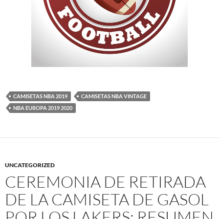
CAMISETAS NBA 2019
CAMISETAS NBA VINTAGE
NBA EUROPA 2019 2020
UNCATEGORIZED
CEREMONIA DE RETIRADA
DE LA CAMISETA DE GASOL
POR LOS LAKERS: RESUMEN