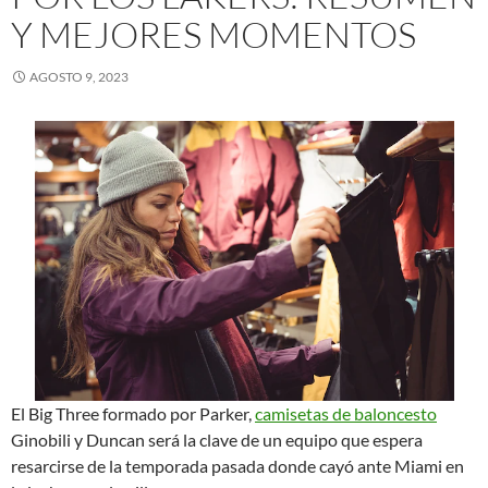
Y MEJORES MOMENTOS
AGOSTO 9, 2023
El Big Three formado por Parker,
camisetas de baloncesto
Ginobili y Duncan será la clave de un equipo que espera
resarcirse de la temporada pasada donde cayó ante Miami en