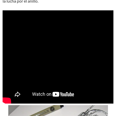
la lucha por el anillo.