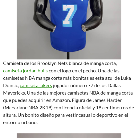
Camiseta de los Brooklyn Nets blanca de manga corta,
camiseta jordan bulls
con el logo en el pecho. Una de las
camisetas NBA manga corta más bonitas es esta azul de Luka
Doncic,
camiseta lakers
jugador número 77 de los Dallas
Mavericks. Una de las mejores camisetas NBA de manga corta
que puedes adquirir en Amazon. Figura de James Harden
(McFarlane NBA 2K19) con licencia oficial y 18 centímetros de
altura. Un bonito diseño para vestir casual o deportivo en el
entorno urbano.