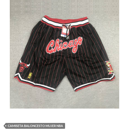
CAMISETA BALONCESTO MUJER NBA