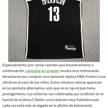
Especialmente, por varias razones que enumeraremos a
continuación,
camiseta los angeles
resulta muy interesante
decantarse por comprar una camiseta réplica NBA frente a una
oficial en el caso de los niños. Estos mismos colores aparecen
en la camiseta alternativa, solo que es el rojo el que toma
protagonismo. Las victorias son celebradas por la afición en la
fuente de la diosa Cibeles, una tradición muy futbolera que
cada vez está más arraigada en la afición de baloncesto.