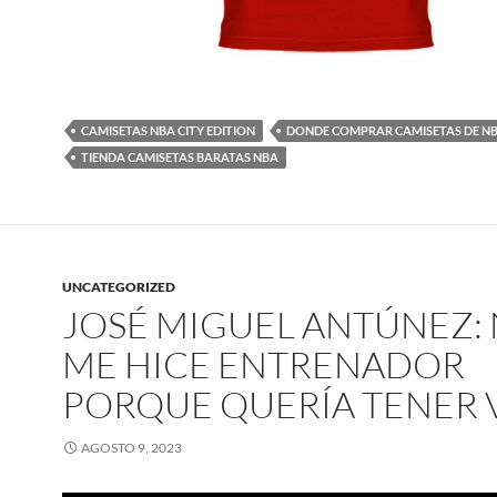
CAMISETAS NBA CITY EDITION
DONDE COMPRAR CAMISETAS DE N
TIENDA CAMISETAS BARATAS NBA
UNCATEGORIZED
JOSÉ MIGUEL ANTÚNEZ:
ME HICE ENTRENADOR
PORQUE QUERÍA TENER 
AGOSTO 9, 2023