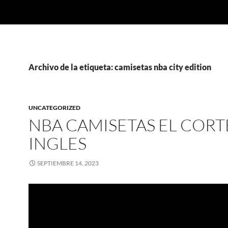
Archivo de la etiqueta: camisetas nba city edition
UNCATEGORIZED
NBA CAMISETAS EL CORT
INGLES
SEPTIEMBRE 14, 2023