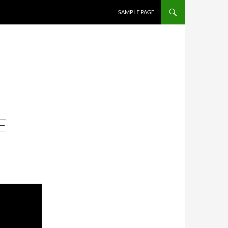
SALTAR AL CONTENIDO
SAMPLE PAGE
E