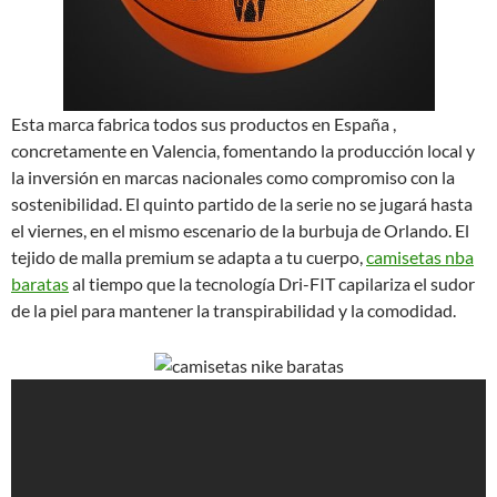
Esta marca fabrica todos sus productos en España ,
concretamente en Valencia, fomentando la producción local y
la inversión en marcas nacionales como compromiso con la
sostenibilidad. El quinto partido de la serie no se jugará hasta
el viernes, en el mismo escenario de la burbuja de Orlando. El
tejido de malla premium se adapta a tu cuerpo,
camisetas nba
baratas
al tiempo que la tecnología Dri-FIT capilariza el sudor
de la piel para mantener la transpirabilidad y la comodidad.