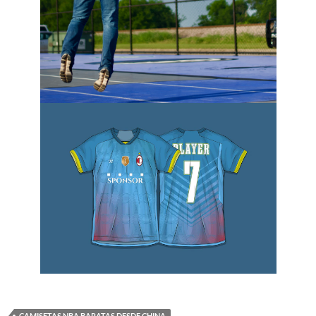
CAMISETAS NBA BARATAS DESDE CHINA