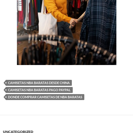
CAMISETAS NBA BARATAS DESDE CHINA
CAMISETAS NBA BARATAS PAGO PAYPAL
DONDE COMPRAR CAMISETAS DE NBA BARATAS
UNCATEGORIZED