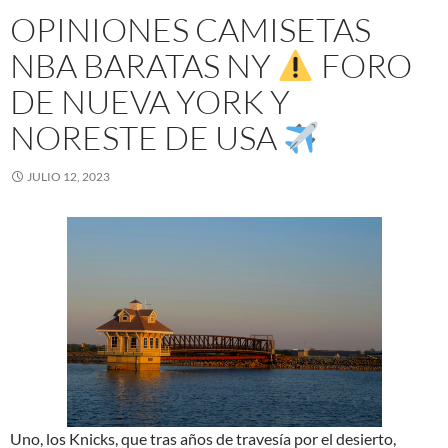
OPINIONES CAMISETAS
NBA BARATAS NY
FORO
DE NUEVA YORK Y
NORESTE DE USA
JULIO 12, 2023
Uno, los Knicks, que tras años de travesía por el desierto,