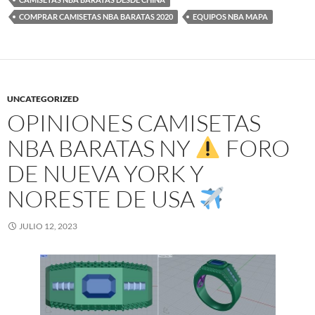
COMPRAR CAMISETAS NBA BARATAS 2020
EQUIPOS NBA MAPA
UNCATEGORIZED
OPINIONES CAMISETAS
NBA BARATAS NY
FORO
DE NUEVA YORK Y
NORESTE DE USA
JULIO 12, 2023