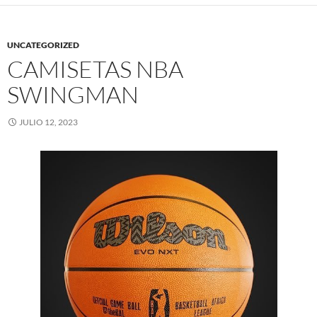
UNCATEGORIZED
CAMISETAS NBA
SWINGMAN
JULIO 12, 2023