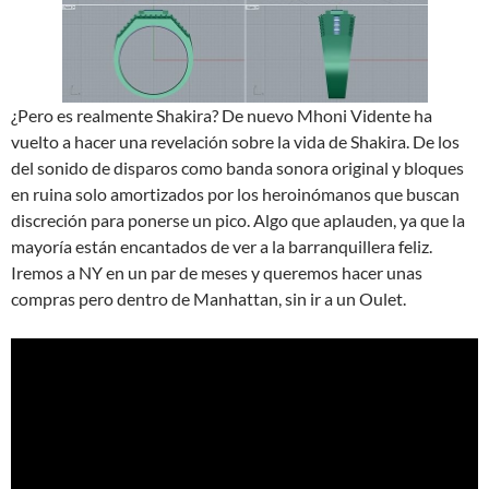
¿Pero es realmente Shakira? De nuevo Mhoni Vidente ha
vuelto a hacer una revelación sobre la vida de Shakira. De los
del sonido de disparos como banda sonora original y bloques
en ruina solo amortizados por los heroinómanos que buscan
discreción para ponerse un pico. Algo que aplauden, ya que la
mayoría están encantados de ver a la barranquillera feliz.
Iremos a NY en un par de meses y queremos hacer unas
compras pero dentro de Manhattan, sin ir a un Oulet.