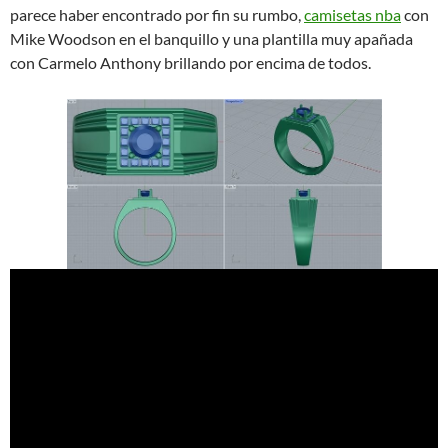
parece haber encontrado por fin su rumbo,
camisetas nba
con
Mike Woodson en el banquillo y una plantilla muy apañada
con Carmelo Anthony brillando por encima de todos.