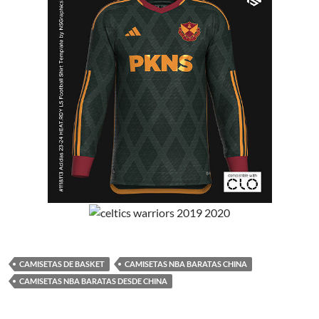
CAMISETAS DE BASKET
CAMISETAS NBA BARATAS CHINA
CAMISETAS NBA BARATAS DESDE CHINA