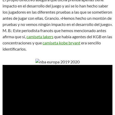
impacto en el desarrollo del juego y así se lo han hecho saber
los jugadores en las diferentes pruebas a las que se sometieron
antes de jugar con ellas. Grancio. «Hemos hecho un montón de
pruebas y no vemos ningún impacto en el desarrollo del juego».
M. B.: Este periodista francés que hemos mencionado antes
afirma que sí,
camiseta lakers
que había agentes del KGB en las
concentraciones y que
camiseta kobe bryant
era sencillo
identificarlos.