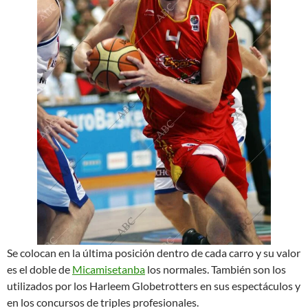
Se colocan en la última posición dentro de cada carro y su valor
es el doble de
Micamisetanba
los normales. También son los
utilizados por los Harleem Globetrotters en sus espectáculos y
en los concursos de triples profesionales.