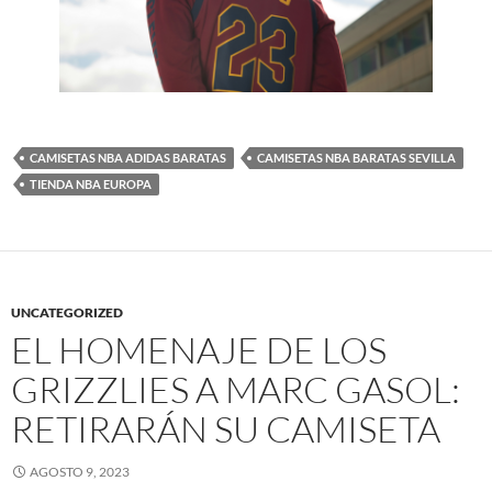
CAMISETAS NBA ADIDAS BARATAS
CAMISETAS NBA BARATAS SEVILLA
TIENDA NBA EUROPA
UNCATEGORIZED
EL HOMENAJE DE LOS
GRIZZLIES A MARC GASOL:
RETIRARÁN SU CAMISETA
AGOSTO 9, 2023