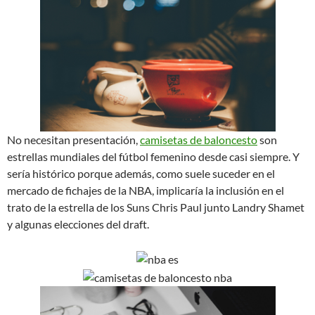
No necesitan presentación,
camisetas de baloncesto
son
estrellas mundiales del fútbol femenino desde casi siempre. Y
sería histórico porque además, como suele suceder en el
mercado de fichajes de la NBA, implicaría la inclusión en el
trato de la estrella de los Suns Chris Paul junto Landry Shamet
y algunas elecciones del draft.