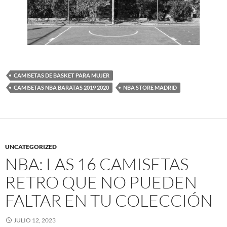
CAMISETAS DE BASKET PARA MUJER
CAMISETAS NBA BARATAS 2019 2020
NBA STORE MADRID
UNCATEGORIZED
NBA: LAS 16 CAMISETAS
RETRO QUE NO PUEDEN
FALTAR EN TU COLECCIÓN
JULIO 12, 2023