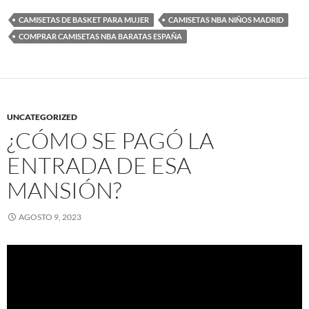
CAMISETAS DE BASKET PARA MUJER
CAMISETAS NBA NIÑOS MADRID
COMPRAR CAMISETAS NBA BARATAS ESPAÑA
UNCATEGORIZED
¿CÓMO SE PAGÓ LA
ENTRADA DE ESA
MANSIÓN?
AGOSTO 9, 2023