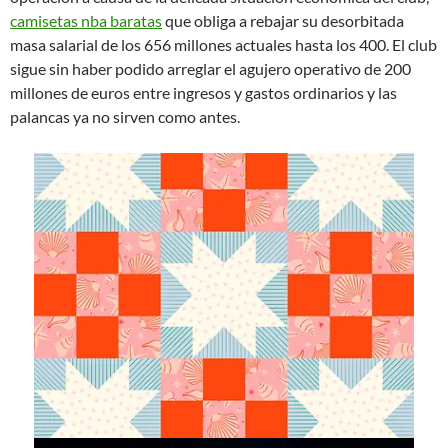
camisetas nba baratas
que obliga a rebajar su desorbitada
masa salarial de los 656 millones actuales hasta los 400. El club
sigue sin haber podido arreglar el agujero operativo de 200
millones de euros entre ingresos y gastos ordinarios y las
palancas ya no sirven como antes.