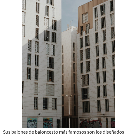
Sus balones de baloncesto más famosos son los diseñados