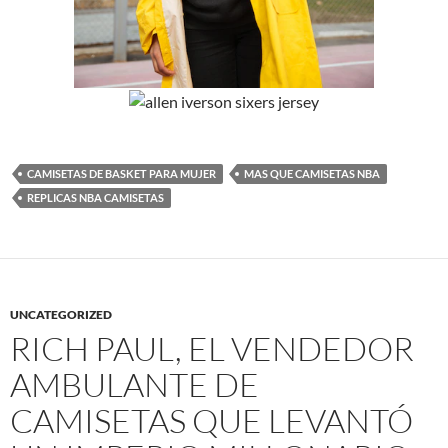
CAMISETAS DE BASKET PARA MUJER
MAS QUE CAMISETAS NBA
REPLICAS NBA CAMISETAS
UNCATEGORIZED
RICH PAUL, EL VENDEDOR
AMBULANTE DE
CAMISETAS QUE LEVANTÓ