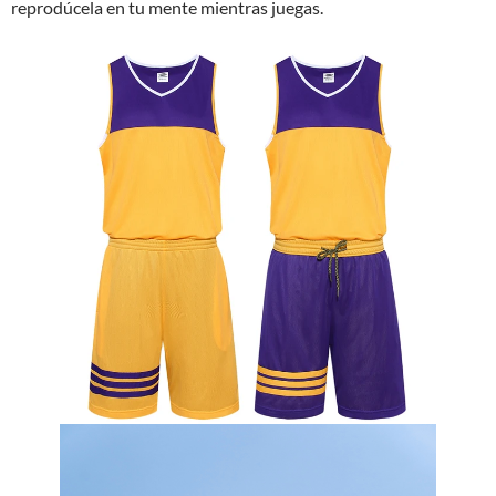
reprodúcela en tu mente mientras juegas.