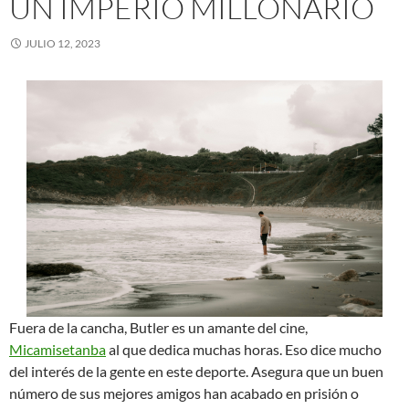
UN IMPERIO MILLONARIO
JULIO 12, 2023
Fuera de la cancha, Butler es un amante del cine,
Micamisetanba
al que dedica muchas horas. Eso dice mucho
del interés de la gente en este deporte. Asegura que un buen
número de sus mejores amigos han acabado en prisión o