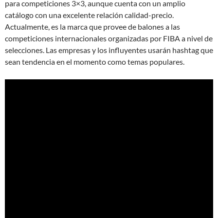
para competiciones 3×3, aunque cuenta con un amplio
catálogo con una excelente relación calidad-precio.
Actualmente, es la marca que provee de balones a las
competiciones internacionales organizadas por FIBA a nivel de
selecciones. Las empresas y los influyentes usarán hashtag que
sean tendencia en el momento como temas populares.