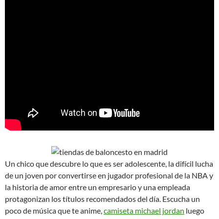
Un chico que descubre lo que es ser adolescente, la difícil lucha
de un joven por convertirse en jugador profesional de la NBA y
la historia de amor entre un empresario y una empleada
protagonizan los títulos recomendados del día. Escucha un
poco de música que te anime,
camiseta michael jordan
luego