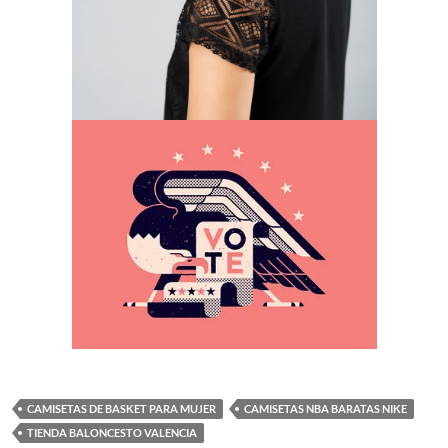
CAMISETAS DE BASKET PARA MUJER
CAMISETAS NBA BARATAS NIKE
TIENDA BALONCESTO VALENCIA