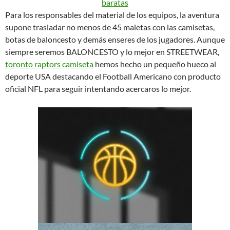
Para los responsables del material de los equipos, la aventura
supone trasladar no menos de 45 maletas con las camisetas,
botas de baloncesto y demás enseres de los jugadores. Aunque
siempre seremos BALONCESTO y lo mejor en STREETWEAR,
toronto raptors camiseta
hemos hecho un pequeño hueco al
deporte USA destacando el Football Americano con producto
oficial NFL para seguir intentando acercaros lo mejor.