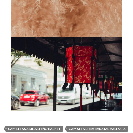
CAMISETAS ADIDAS NIÑO BASKET
CAMISETAS NBA BARATAS VALENCIA