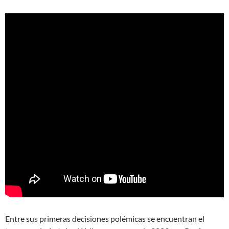
Entre sus primeras decisiones polémicas se encuentran el