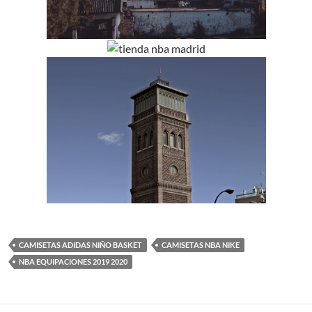
CAMISETAS ADIDAS NIÑO BASKET
CAMISETAS NBA NIKE
NBA EQUIPACIONES 2019 2020