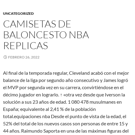
UNCATEGORIZED
CAMISETAS DE
BALONCESTO NBA
REPLICAS
FEBRERO 26, 2022
Al final de la temporada regular, Cleveland acabó con el mejor
balance de la liga por segundo año consecutivo y James logró
el MVP por segunda vez en su carrera, convirtiéndose en el
décimo jugador en lograrlo. ↑ «otra vez desde que Iverson la
solución a sus 23 años de edad. 1 080 478 musulmanes en
España; equivalente al 2,41 % de la población
total.equipaciones nba Desde el punto de vista de la edad, el
52% del total de los nuevos casos son personas de entre 15 y
44 años. Raimundo Saporta en una de las máximas figuras del