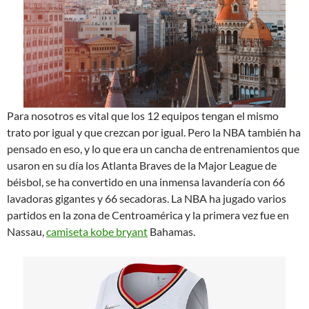
Para nosotros es vital que los 12 equipos tengan el mismo
trato por igual y que crezcan por igual. Pero la NBA también ha
pensado en eso, y lo que era un cancha de entrenamientos que
usaron en su día los Atlanta Braves de la Major League de
béisbol, se ha convertido en una inmensa lavandería con 66
lavadoras gigantes y 66 secadoras. La NBA ha jugado varios
partidos en la zona de Centroamérica y la primera vez fue en
Nassau,
camiseta kobe bryant
Bahamas.