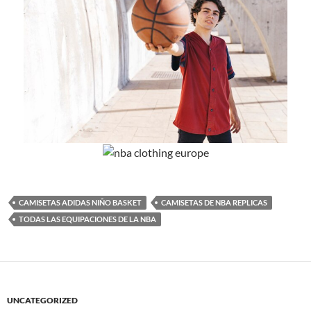
CAMISETAS ADIDAS NIÑO BASKET
CAMISETAS DE NBA REPLICAS
TODAS LAS EQUIPACIONES DE LA NBA
UNCATEGORIZED