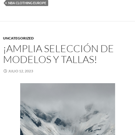
NBA CLOTHING EUROPE
UNCATEGORIZED
¡AMPLIA SELECCIÓN DE
MODELOS Y TALLAS!
JULIO 12, 2023