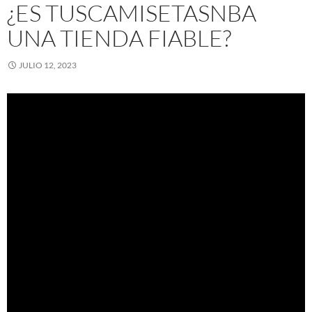
¿ES TUSCAMISETASNBA
UNA TIENDA FIABLE?
JULIO 12, 2023