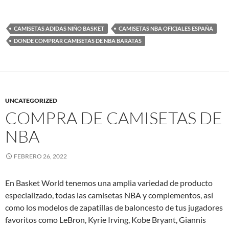
CAMISETAS ADIDAS NIÑO BASKET
CAMISETAS NBA OFICIALES ESPAÑA
DONDE COMPRAR CAMISETAS DE NBA BARATAS
UNCATEGORIZED
COMPRA DE CAMISETAS DE
NBA
FEBRERO 26, 2022
En Basket World tenemos una amplia variedad de producto
especializado, todas las camisetas NBA y complementos, así
como los modelos de zapatillas de baloncesto de tus jugadores
favoritos como LeBron, Kyrie Irving, Kobe Bryant, Giannis