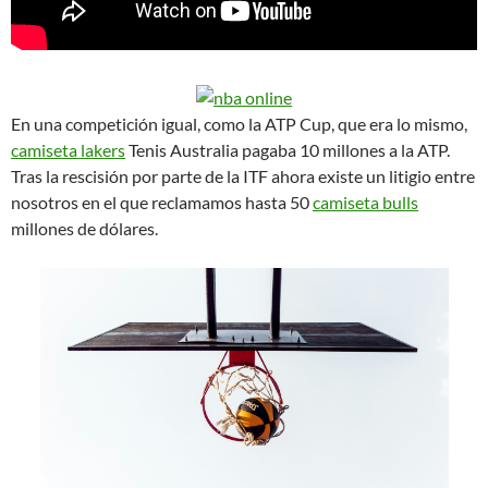
En una competición igual, como la ATP Cup, que era lo mismo,
camiseta lakers
Tenis Australia pagaba 10 millones a la ATP.
Tras la rescisión por parte de la ITF ahora existe un litigio entre
nosotros en el que reclamamos hasta 50
camiseta bulls
millones de dólares.