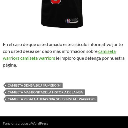
En el caso de que usted amado este artículo informativo junto
con usted desea ser dado más información sobre
camiseta
warriors
camiseta warriors
le imploro que detenga por nuestra
página.
CAMISETA DE NBA 2017 NUMERO 34
CAMISETA MAS BONITADE LA HISTORIA DE LA NBA
CAMISETA REGATA ADIDAS NBA GOLDEN STATE WARRIORS
Funciona gracias a WordPress