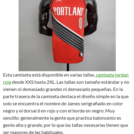
Esta camiseta está disponible en varias tallas,
camiseta jordan
roja
desde XXS hasta 2XL. Las tallas son tamaño estándar y no
vienen ni demasiado grandes ni demasiado pequeñas. En la
parte trasera de la camiseta destaca el diseño simple en la que
solo se encuentra el nombre de James serigrafiado en color
negro y el dorsal 6 en rojo y con el borde en negro. Muy
sencillo: generalmente la gente que practica baloncesto es
gente alta y grande, por lo que las tallas necesarias tienen que
ser mayores de las habituales.