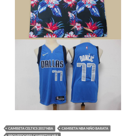
CAMISETA CELTICS 2017 NBA
CAMISETA NBA NIÑO BARATA
PROVEEDORES CAMISETAS NBA