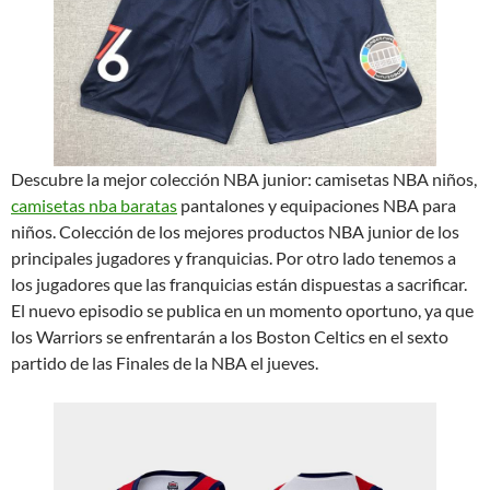
Descubre la mejor colección NBA junior: camisetas NBA niños,
camisetas nba baratas
pantalones y equipaciones NBA para
niños. Colección de los mejores productos NBA junior de los
principales jugadores y franquicias. Por otro lado tenemos a
los jugadores que las franquicias están dispuestas a sacrificar.
El nuevo episodio se publica en un momento oportuno, ya que
los Warriors se enfrentarán a los Boston Celtics en el sexto
partido de las Finales de la NBA el jueves.