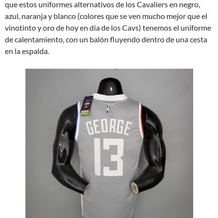
que estos uniformes alternativos de los Cavaliers en negro,
azul, naranja y blanco (colores que se ven mucho mejor que el
vinotinto y oro de hoy en día de los Cavs) tenemos el uniforme
de calentamiento, con un balón fluyendo dentro de una cesta
en la espalda.