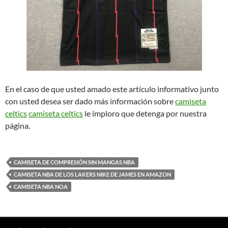
En el caso de que usted amado este artículo informativo junto
con usted desea ser dado más información sobre
camiseta
celtics
camiseta celtics
le imploro que detenga por nuestra
página.
CAMISETA DE COMPRESIÓN SIN MANGAS NBA
CAMISETA NBA DE LOS LAKERS NIKE DE JAMES EN AMAZON
CAMISETA NBA NOA