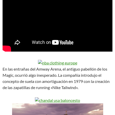
En las entrañas del Amway Arena, el antiguo pabellón de los
Magic, ocurrió algo inesperado. La compañía introdujo el
concepto de suela con amortiguación en 1979 con la creación
de las zapatillas de running «Nike Tailwind».