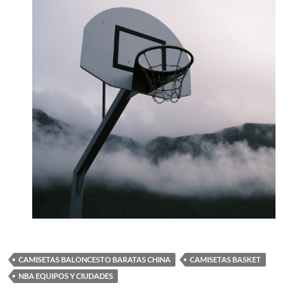
CAMISETAS BALONCESTO BARATAS CHINA
CAMISETAS BASKET
NBA EQUIPOS Y CIUDADES