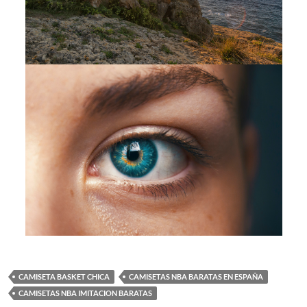
CAMISETA BASKET CHICA
CAMISETAS NBA BARATAS EN ESPAÑA
CAMISETAS NBA IMITACION BARATAS