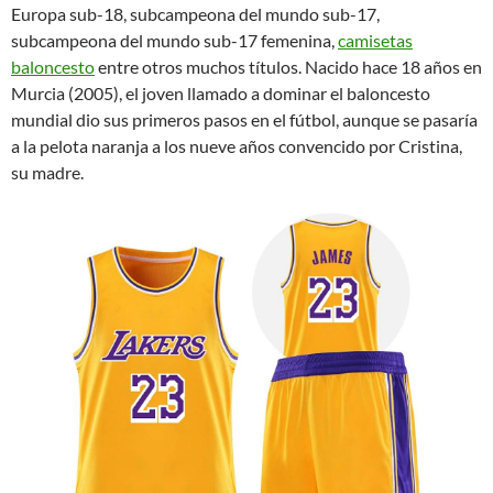
Europa sub-18, subcampeona del mundo sub-17,
subcampeona del mundo sub-17 femenina,
camisetas
baloncesto
entre otros muchos títulos. Nacido hace 18 años en
Murcia (2005), el joven llamado a dominar el baloncesto
mundial dio sus primeros pasos en el fútbol, aunque se pasaría
a la pelota naranja a los nueve años convencido por Cristina,
su madre.