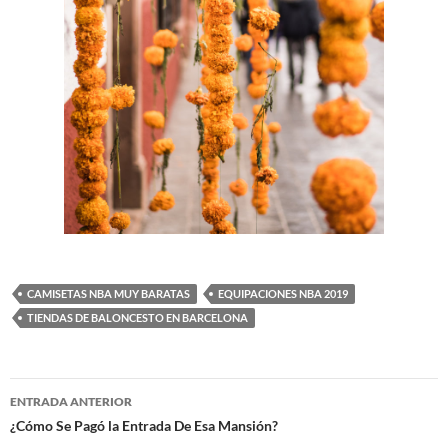
CAMISETAS NBA MUY BARATAS
EQUIPACIONES NBA 2019
TIENDAS DE BALONCESTO EN BARCELONA
Navegación
ENTRADA ANTERIOR
de
¿Cómo Se Pagó la Entrada De Esa Mansión?