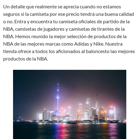
Un detalle que realmente se aprecia cuando no estamos
seguros si la camiseta por ese precio tendrá una buena calidad
o no. Entra y encuentra tu camiseta oficiales de partido de la
NBA, camisetas de jugadores y camisetas de tirantes de la
NBA. Hemos reunido la mejor selección de productos de la
NBA de las mejores marcas como Adidas y Nike. Nuestra
tienda ofrece a todos los aficionados al baloncesto lao mejores
productos de la NBA.