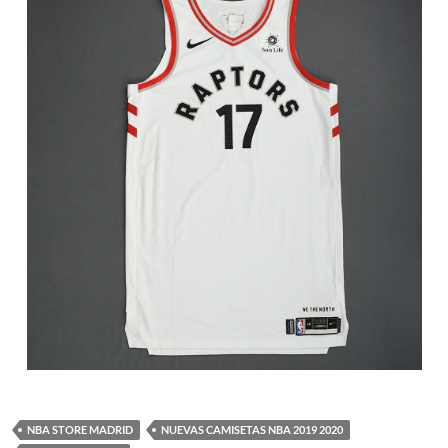
NBA STORE MADRID
NUEVAS CAMISETAS NBA 2019 2020