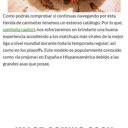
Como podrás comprobar si continuas navegando por esta
tienda de camisetas tenemos un extenso catálogo. Por lo que,
camiseta raptors
nos esforzaremos en brindarte una buena
experiencia accediendo a los matchups más virales de la mejor
liga a nivel mundial durante toda la temporada regular; así
como en los playoffs. Este modelo es popularmente conocido
como «la orejona» en España e Hispanoamérica debido a las
grandes asas que posee.