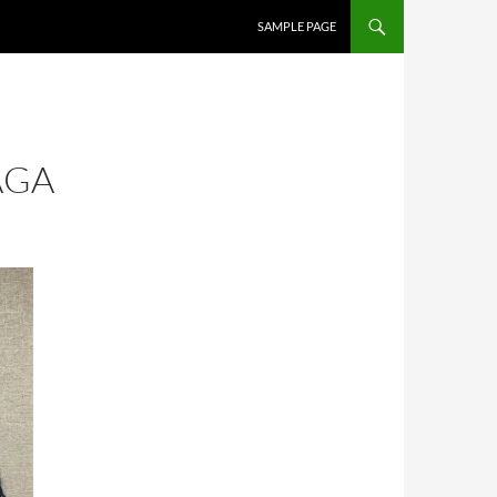
SALTAR AL CONTENIDO
SAMPLE PAGE
AGA