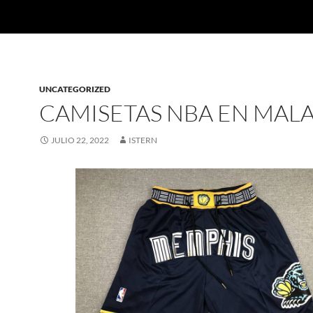
UNCATEGORIZED
CAMISETAS NBA EN MAL
JULIO 22, 2022
ISTERN