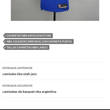
CAMISETAS NBA IMITACION STORE
NBA JUGADOR CHRIS PAUL CON CAMISETA PUESTA
TALLAS CAMISETAS NBA LARGO
Navegación
ENTRADA ANTERIOR
de
camiseta nba utah jazz
entradas
ENTRADA SIGUIENTE
camisetas de basquet nba argentina