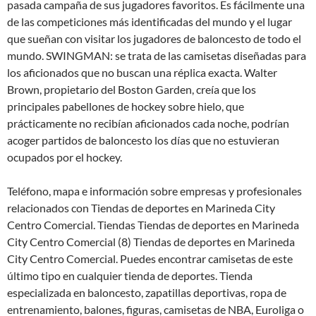
pasada campaña de sus jugadores favoritos. Es fácilmente una
de las competiciones más identificadas del mundo y el lugar
que sueñan con visitar los jugadores de baloncesto de todo el
mundo. SWINGMAN: se trata de las camisetas diseñadas para
los aficionados que no buscan una réplica exacta. Walter
Brown, propietario del Boston Garden, creía que los
principales pabellones de hockey sobre hielo, que
prácticamente no recibían aficionados cada noche, podrían
acoger partidos de baloncesto los días que no estuvieran
ocupados por el hockey.
Teléfono, mapa e información sobre empresas y profesionales
relacionados con Tiendas de deportes en Marineda City
Centro Comercial. Tiendas Tiendas de deportes en Marineda
City Centro Comercial (8) Tiendas de deportes en Marineda
City Centro Comercial. Puedes encontrar camisetas de este
último tipo en cualquier tienda de deportes. Tienda
especializada en baloncesto, zapatillas deportivas, ropa de
entrenamiento, balones, figuras, camisetas de NBA, Euroliga o