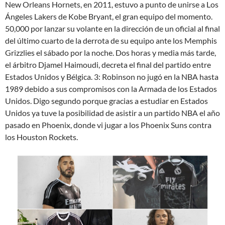
New Orleans Hornets, en 2011, estuvo a punto de unirse a Los
Ángeles Lakers de Kobe Bryant, el gran equipo del momento.
50,000 por lanzar su volante en la dirección de un oficial al final
del último cuarto de la derrota de su equipo ante los Memphis
Grizzlies el sábado por la noche. Dos horas y media más tarde,
el árbitro Djamel Haimoudi, decreta el final del partido entre
Estados Unidos y Bélgica. 3: Robinson no jugó en la NBA hasta
1989 debido a sus compromisos con la Armada de los Estados
Unidos. Digo segundo porque gracias a estudiar en Estados
Unidos ya tuve la posibilidad de asistir a un partido NBA el año
pasado en Phoenix, donde vi jugar a los Phoenix Suns contra
los Houston Rockets.