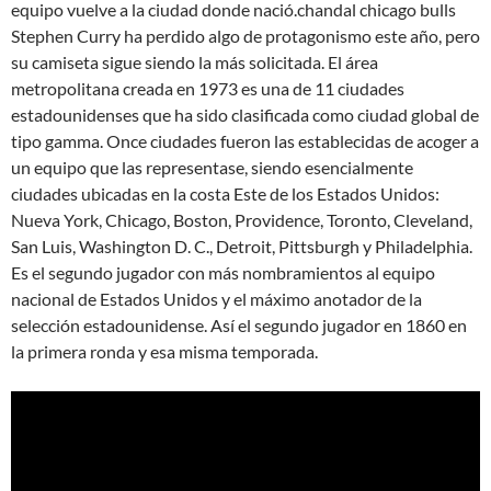
equipo vuelve a la ciudad donde nació.chandal chicago bulls
Stephen Curry ha perdido algo de protagonismo este año, pero
su camiseta sigue siendo la más solicitada. El área
metropolitana creada en 1973 es una de 11 ciudades
estadounidenses que ha sido clasificada como ciudad global de
tipo gamma. Once ciudades fueron las establecidas de acoger a
un equipo que las representase, siendo esencialmente
ciudades ubicadas en la costa Este de los Estados Unidos:
Nueva York, Chicago, Boston, Providence, Toronto, Cleveland,
San Luis, Washington D. C., Detroit, Pittsburgh y Philadelphia.
Es el segundo jugador con más nombramientos al equipo
nacional de Estados Unidos y el máximo anotador de la
selección estadounidense. Así el segundo jugador en 1860 en
la primera ronda y esa misma temporada.