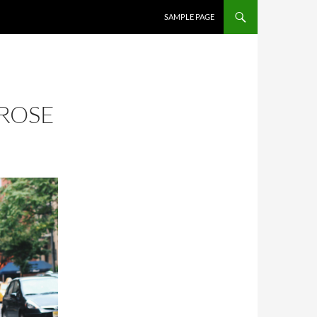
SALTAR AL CONTENIDO
SAMPLE PAGE
 ROSE