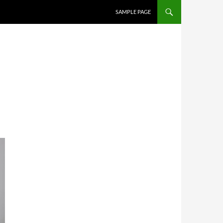
SALTAR AL CONTENIDO
SAMPLE PAGE