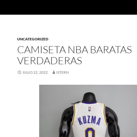
UNCATEGORIZED
CAMISETA NBA BARATAS
VERDADERAS
JULIO 22, 2022
ISTERN