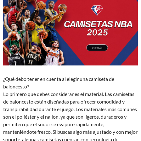
¿Qué debo tener en cuenta al elegir una camiseta de
baloncesto?
Lo primero que debes considerar es el material. Las camisetas
de baloncesto están diseñadas para ofrecer comodidad y
transpirabilidad durante el juego. Los materiales más comunes
son el poliéster y el nailon, ya que son ligeros, duraderos y
permiten que el sudor se evapore rápidamente,
manteniéndote fresco. Si buscas algo más ajustado y con mejor
soporte, algunas camisetas cuentan con tecnología de