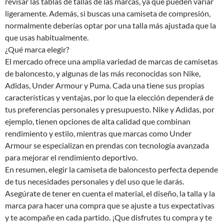
revisar las tablas de tallas de las marcas, ya que pueden variar
ligeramente. Además, si buscas una camiseta de compresión,
normalmente deberías optar por una talla más ajustada que la
que usas habitualmente.
¿Qué marca elegir?
El mercado ofrece una amplia variedad de marcas de camisetas
de baloncesto, y algunas de las más reconocidas son Nike,
Adidas, Under Armour y Puma. Cada una tiene sus propias
características y ventajas, por lo que la elección dependerá de
tus preferencias personales y presupuesto. Nike y Adidas, por
ejemplo, tienen opciones de alta calidad que combinan
rendimiento y estilo, mientras que marcas como Under
Armour se especializan en prendas con tecnología avanzada
para mejorar el rendimiento deportivo.
En resumen, elegir la camiseta de baloncesto perfecta depende
de tus necesidades personales y del uso que le darás.
Asegúrate de tener en cuenta el material, el diseño, la talla y la
marca para hacer una compra que se ajuste a tus expectativas
y te acompañe en cada partido. ¡Que disfrutes tu compra y te