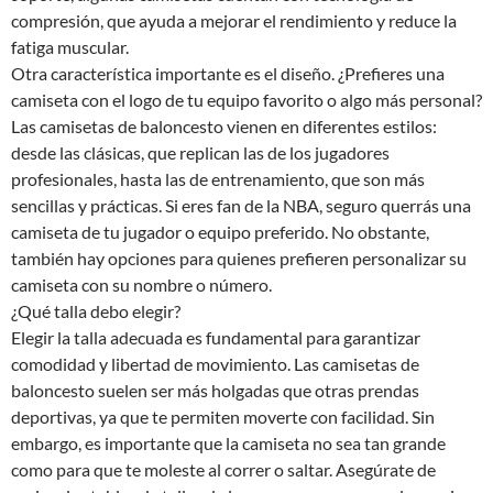
compresión, que ayuda a mejorar el rendimiento y reduce la
fatiga muscular.
Otra característica importante es el diseño. ¿Prefieres una
camiseta con el logo de tu equipo favorito o algo más personal?
Las camisetas de baloncesto vienen en diferentes estilos:
desde las clásicas, que replican las de los jugadores
profesionales, hasta las de entrenamiento, que son más
sencillas y prácticas. Si eres fan de la NBA, seguro querrás una
camiseta de tu jugador o equipo preferido. No obstante,
también hay opciones para quienes prefieren personalizar su
camiseta con su nombre o número.
¿Qué talla debo elegir?
Elegir la talla adecuada es fundamental para garantizar
comodidad y libertad de movimiento. Las camisetas de
baloncesto suelen ser más holgadas que otras prendas
deportivas, ya que te permiten moverte con facilidad. Sin
embargo, es importante que la camiseta no sea tan grande
como para que te moleste al correr o saltar. Asegúrate de